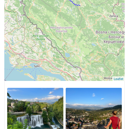
Leaflet