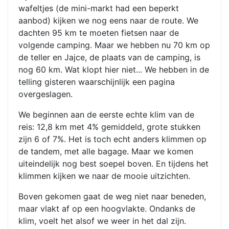
wafeltjes (de mini-markt had een beperkt
aanbod) kijken we nog eens naar de route. We
dachten 95 km te moeten fietsen naar de
volgende camping. Maar we hebben nu 70 km op
de teller en Jajce, de plaats van de camping, is
nog 60 km. Wat klopt hier niet... We hebben in de
telling gisteren waarschijnlijk een pagina
overgeslagen.
We beginnen aan de eerste echte klim van de
reis: 12,8 km met 4% gemiddeld, grote stukken
zijn 6 of 7%. Het is toch echt anders klimmen op
de tandem, met alle bagage. Maar we komen
uiteindelijk nog best soepel boven. En tijdens het
klimmen kijken we naar de mooie uitzichten.
Boven gekomen gaat de weg niet naar beneden,
maar vlakt af op een hoogvlakte. Ondanks de
klim, voelt het alsof we weer in het dal zijn.