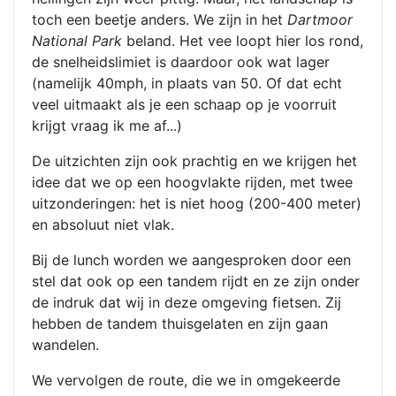
toch een beetje anders. We zijn in het
Dartmoor
National Park
beland. Het vee loopt hier los rond,
de snelheidslimiet is daardoor ook wat lager
(namelijk 40mph, in plaats van 50. Of dat echt
veel uitmaakt als je een schaap op je voorruit
krijgt vraag ik me af...)
De uitzichten zijn ook prachtig en we krijgen het
idee dat we op een hoogvlakte rijden, met twee
uitzonderingen: het is niet hoog (200-400 meter)
en absoluut niet vlak.
Bij de lunch worden we aangesproken door een
stel dat ook op een tandem rijdt en ze zijn onder
de indruk dat wij in deze omgeving fietsen. Zij
hebben de tandem thuisgelaten en zijn gaan
wandelen.
We vervolgen de route, die we in omgekeerde