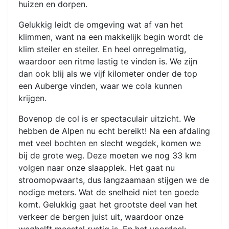
huizen en dorpen.
Gelukkig leidt de omgeving wat af van het
klimmen, want na een makkelijk begin wordt de
klim steiler en steiler. En heel onregelmatig,
waardoor een ritme lastig te vinden is. We zijn
dan ook blij als we vijf kilometer onder de top
een Auberge vinden, waar we cola kunnen
krijgen.
Bovenop de col is er spectaculair uitzicht. We
hebben de Alpen nu echt bereikt! Na een afdaling
met veel bochten en slecht wegdek, komen we
bij de grote weg. Deze moeten we nog 33 km
volgen naar onze slaapplek. Het gaat nu
stroomopwaarts, dus langzaamaan stijgen we de
nodige meters. Wat de snelheid niet ten goede
komt. Gelukkig gaat het grootste deel van het
verkeer de bergen juist uit, waardoor onze