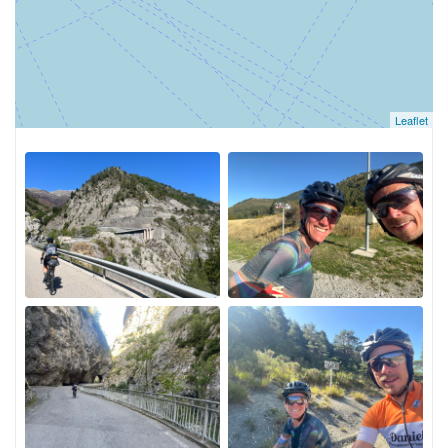
Leaflet