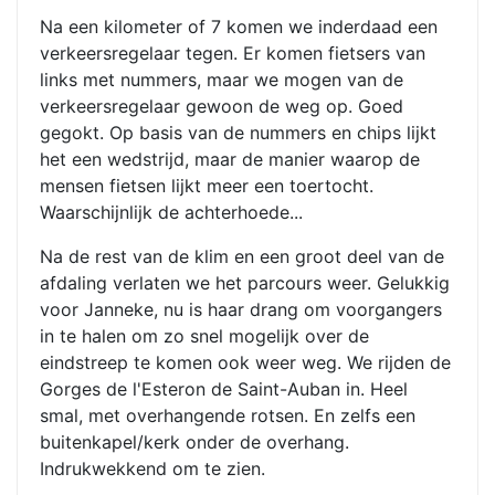
Na een kilometer of 7 komen we inderdaad een
verkeersregelaar tegen. Er komen fietsers van
links met nummers, maar we mogen van de
verkeersregelaar gewoon de weg op. Goed
gegokt. Op basis van de nummers en chips lijkt
het een wedstrijd, maar de manier waarop de
mensen fietsen lijkt meer een toertocht.
Waarschijnlijk de achterhoede...
Na de rest van de klim en een groot deel van de
afdaling verlaten we het parcours weer. Gelukkig
voor Janneke, nu is haar drang om voorgangers
in te halen om zo snel mogelijk over de
eindstreep te komen ook weer weg. We rijden de
Gorges de l'Esteron de Saint-Auban in. Heel
smal, met overhangende rotsen. En zelfs een
buitenkapel/kerk onder de overhang.
Indrukwekkend om te zien.