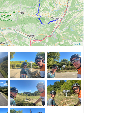
Leaflet